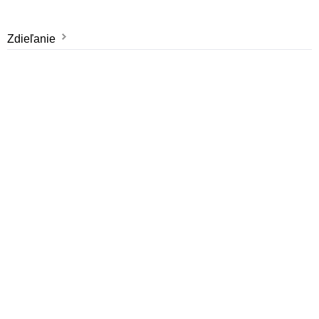
Zdieľanie