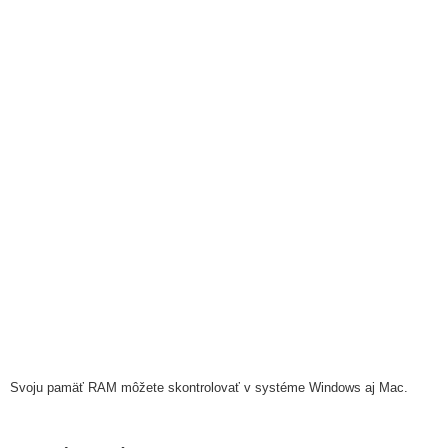
Svoju pamäť RAM môžete skontrolovať v systéme Windows aj Mac.