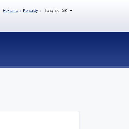
Reklama
Kontakty
|
|