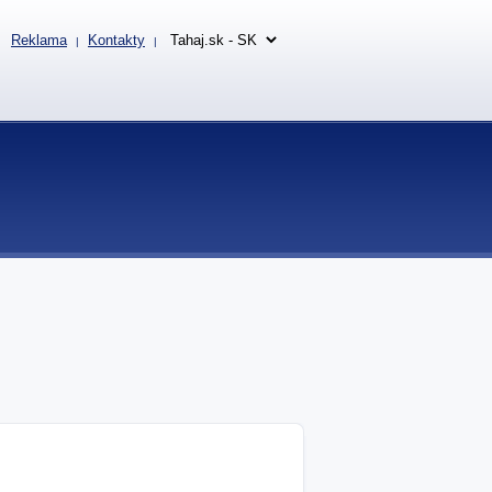
Reklama
Kontakty
|
|