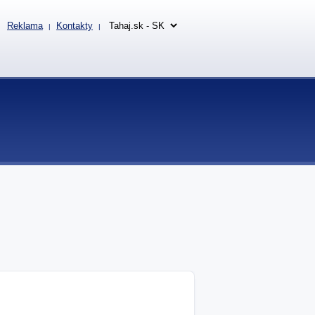
Reklama
Kontakty
|
|