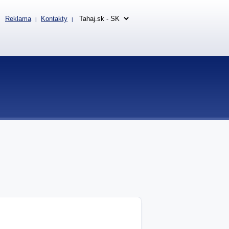
Reklama
Kontakty
|
|