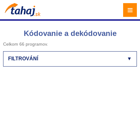
≡
Kódovanie a dekódovanie
Celkom 66 programov.
FILTROVÁNÍ
▼