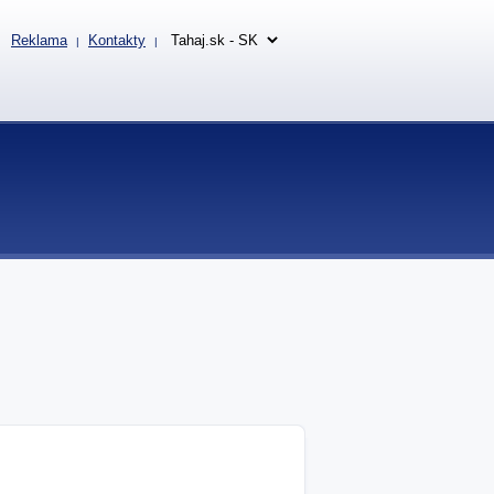
Reklama
Kontakty
|
|