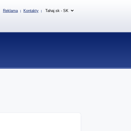
Reklama
Kontakty
|
|