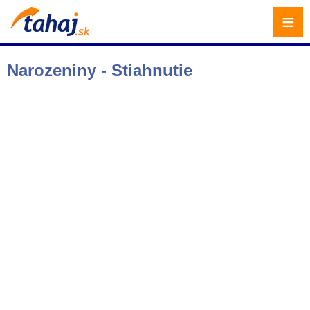
≡
Narozeniny - Stiahnutie