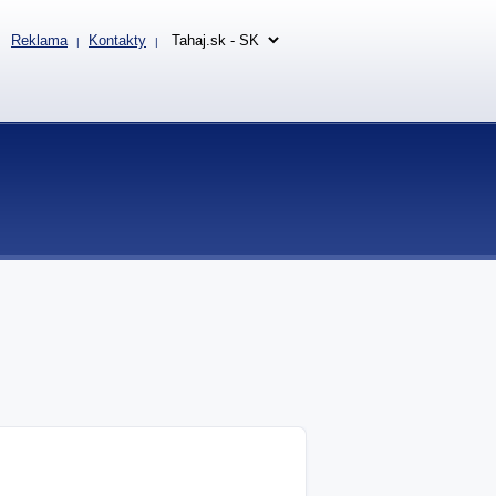
Reklama
Kontakty
|
|