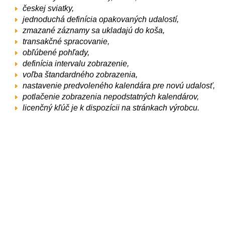
českej sviatky,
jednoduchá definícia opakovaných udalostí,
zmazané záznamy sa ukladajú do koša,
transakčné spracovanie,
obľúbené pohľady,
definícia intervalu zobrazenie,
voľba štandardného zobrazenia,
nastavenie predvoleného kalendára pre novú udalosť,
potlačenie zobrazenia nepodstatných kalendárov,
licenčný kľúč je k dispozícii na stránkach výrobcu.