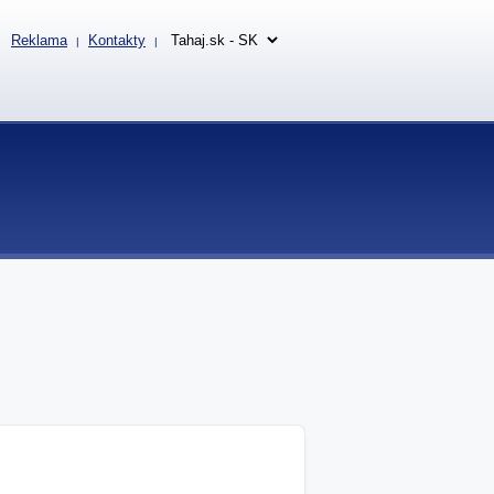
Reklama
Kontakty
|
|