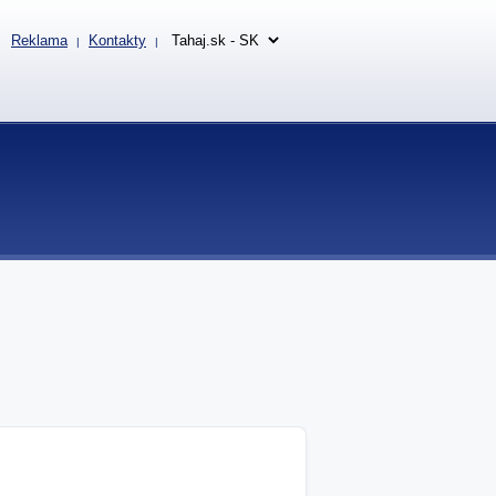
Reklama
Kontakty
|
|