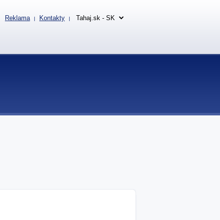
Reklama
Kontakty
|
|