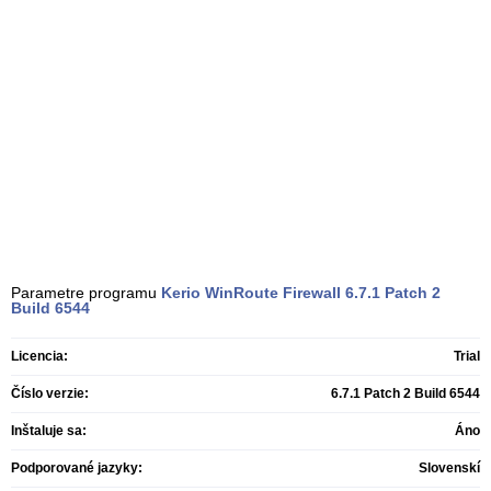
Parametre programu
Kerio WinRoute Firewall
6.7.1 Patch 2
Build 6544
Licencia:
Trial
Číslo verzie:
6.7.1 Patch 2 Build 6544
Inštaluje sa:
Áno
Podporované jazyky:
Slovenskí