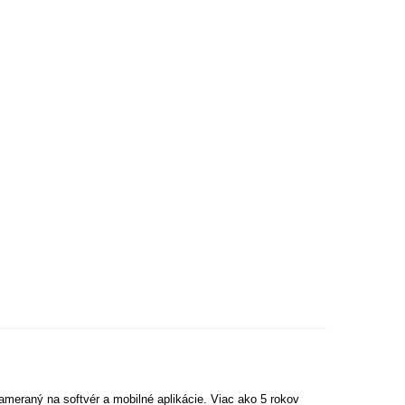
ameraný na softvér a mobilné aplikácie. Viac ako 5 rokov