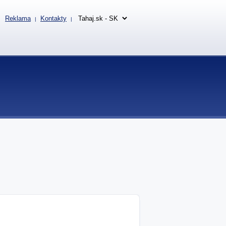
Reklama
Kontakty
|
|