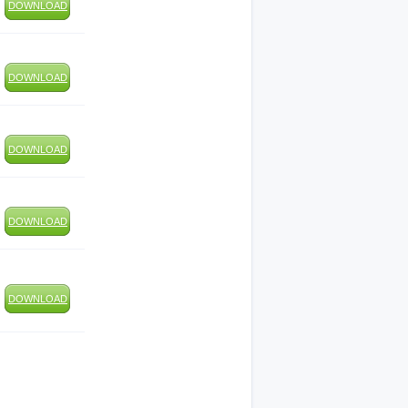
DOWNLOAD
DOWNLOAD
DOWNLOAD
DOWNLOAD
DOWNLOAD