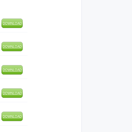
DOWNLOAD
DOWNLOAD
DOWNLOAD
DOWNLOAD
DOWNLOAD