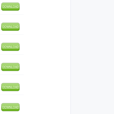
DOWNLOAD
DOWNLOAD
DOWNLOAD
DOWNLOAD
DOWNLOAD
DOWNLOAD