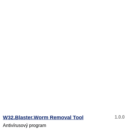
W32.Blaster.Worm Removal Tool
1.0.0
Antivírusový program