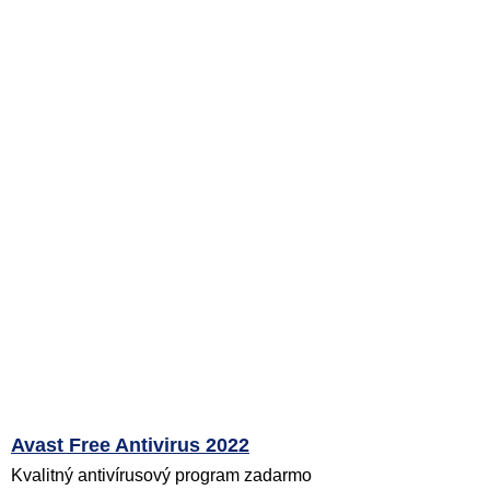
Avast Free Antivirus 2022
Kvalitný antivírusový program zadarmo