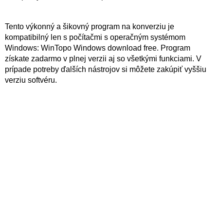
Tento výkonný a šikovný program na konverziu je
kompatibilný len s počítačmi s operačným systémom
Windows: WinTopo Windows download free. Program
získate zadarmo v plnej verzii aj so všetkými funkciami. V
prípade potreby ďalších nástrojov si môžete zakúpiť vyššiu
verziu softvéru.