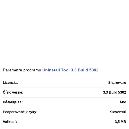
Parametre programu
Uninstall Tool
3.3 Build 5302
Licencia:
Shareware
Číslo verzie:
3.3 Build 5302
Inštaluje sa:
Áno
Podporované jazyky:
Slovenskí
Veľkosť:
3,5 MB