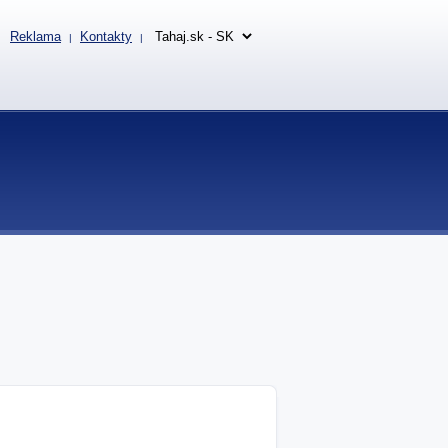
Reklama
Kontakty
|
|