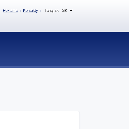
Reklama
Kontakty
|
|