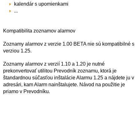
kalendár s upomienkami
...
Kompatibilita zoznamov alarmov
Zoznamy alarmov z verzie 1.00 BETA nie sú kompatibilné s
verziou 1.25.
Zoznamy alarmov z verzií 1.10 a 1.20 je nutné
prekonvertovať utilitou Prevodník zoznamu, ktorá je
štandardnou súčasťou inštalácie Alarmu 1.25 a nájdete ju v
adresári, kam Alarm nainštalujete. Návod na použitie je
priamo v Prevodníku.