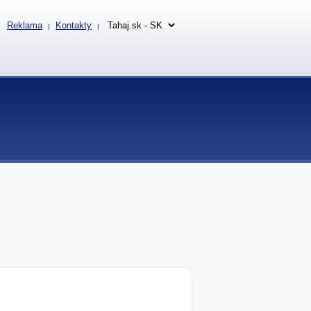
Reklama
Kontakty
|
|