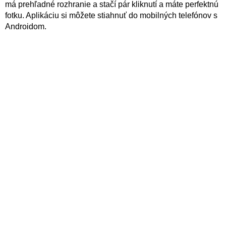
má prehľadné rozhranie a stačí pár kliknutí a máte perfektnú
fotku. Aplikáciu si môžete stiahnuť do mobilných telefónov s
Androidom.