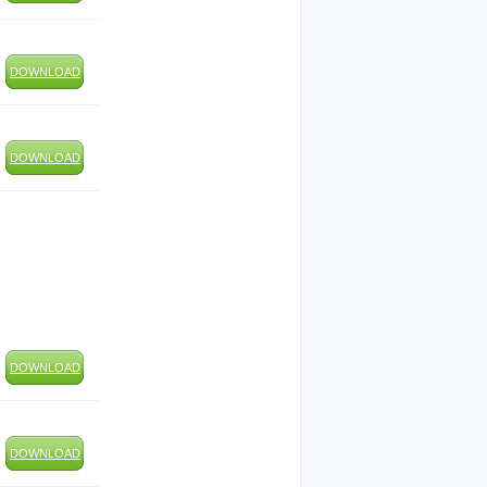
DOWNLOAD
DOWNLOAD
DOWNLOAD
DOWNLOAD