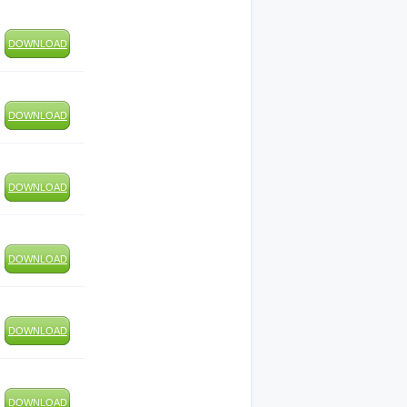
DOWNLOAD
DOWNLOAD
DOWNLOAD
DOWNLOAD
DOWNLOAD
DOWNLOAD