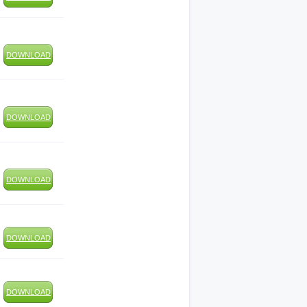
DOWNLOAD
DOWNLOAD
DOWNLOAD
DOWNLOAD
DOWNLOAD