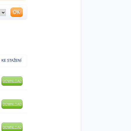
KE STAŽENÍ
DOWNLOAD
DOWNLOAD
DOWNLOAD