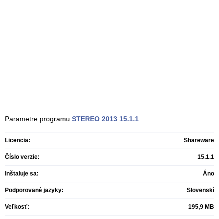
Parametre programu
STEREO 2013
15.1.1
Licencia:
Shareware
Číslo verzie:
15.1.1
Inštaluje sa:
Áno
Podporované jazyky:
Slovenskí
Veľkosť:
195,9 MB