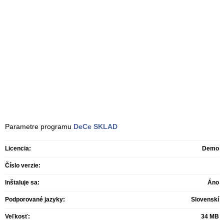
Parametre programu
DeCe SKLAD
Licencia:
Demo
Číslo verzie:
Inštaluje sa:
Áno
Podporované jazyky:
Slovenskí
Veľkosť:
34 MB