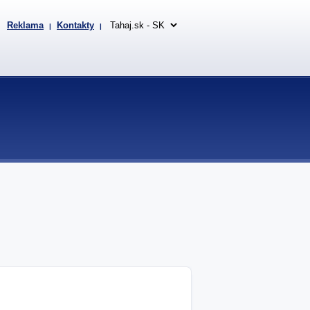
Reklama
Kontakty
|
|