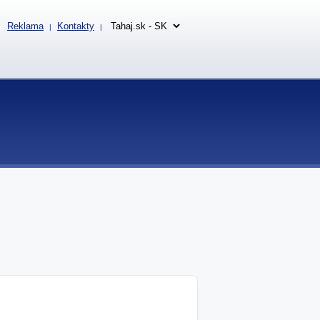
Reklama
Kontakty
|
|