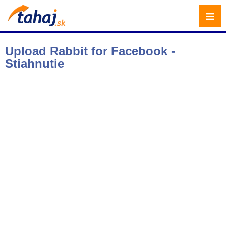
≡
Upload Rabbit for Facebook -
Stiahnutie