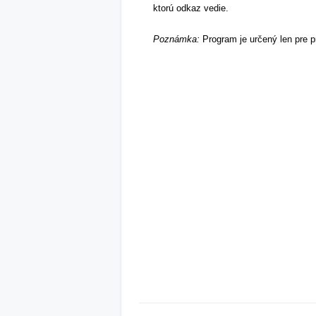
ktorú odkaz vedie.
Poznámka:
Program je určený len pre pr