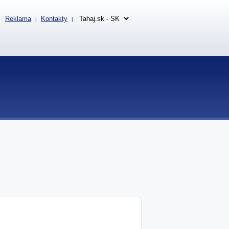
Reklama
Kontakty
|
|