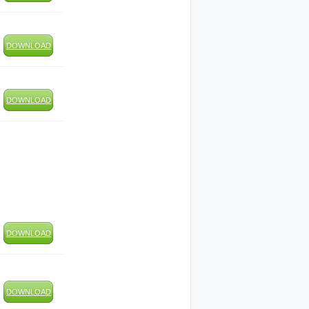
DOWNLOAD
DOWNLOAD
DOWNLOAD
DOWNLOAD