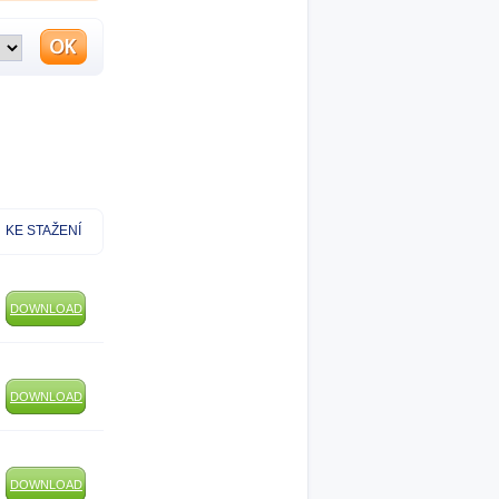
KE STAŽENÍ
DOWNLOAD
DOWNLOAD
DOWNLOAD