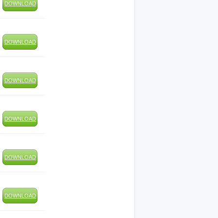
DOWNLOAD
DOWNLOAD
DOWNLOAD
DOWNLOAD
DOWNLOAD
DOWNLOAD