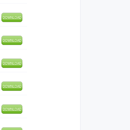
DOWNLOAD
DOWNLOAD
DOWNLOAD
DOWNLOAD
DOWNLOAD