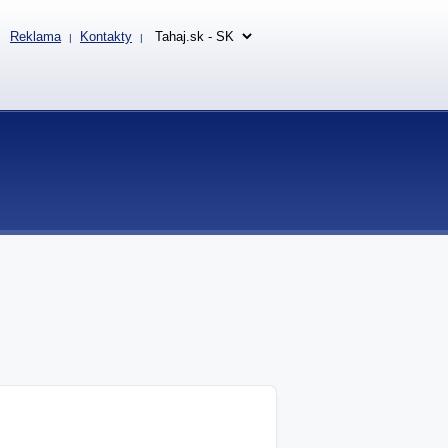
Reklama
Kontakty
|
|