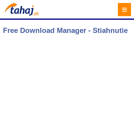
≡
Free Download Manager - Stiahnutie