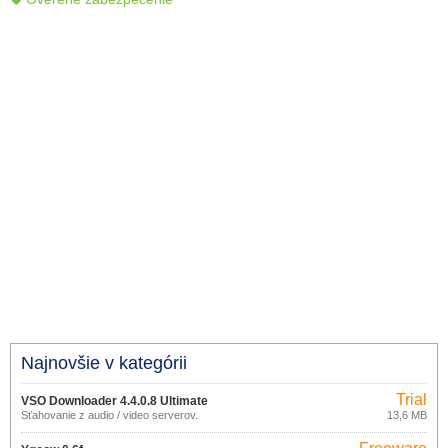
Najnovšie v kategórii
Trial
VSO Downloader 4.4.0.8 Ultimate
Sťahovanie z audio / video serverov.
13,6 MB