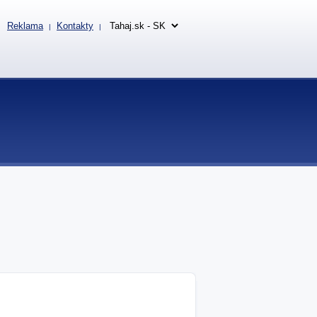
Reklama
Kontakty
|
|