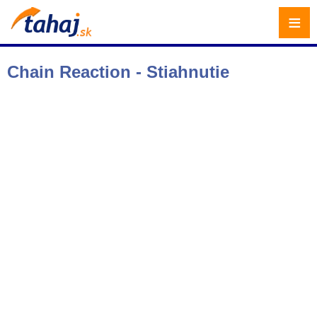
≡
Chain Reaction - Stiahnutie