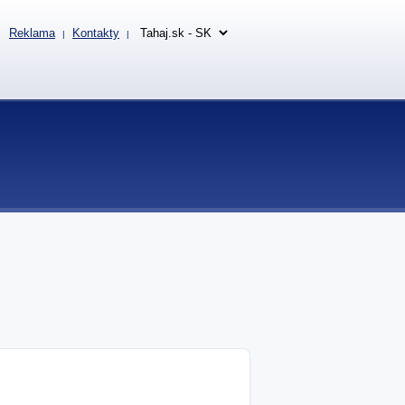
Reklama
Kontakty
|
|