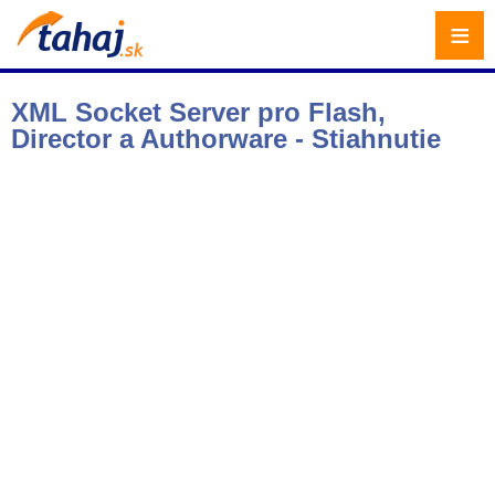
≡
XML Socket Server pro Flash,
Director a Authorware - Stiahnutie