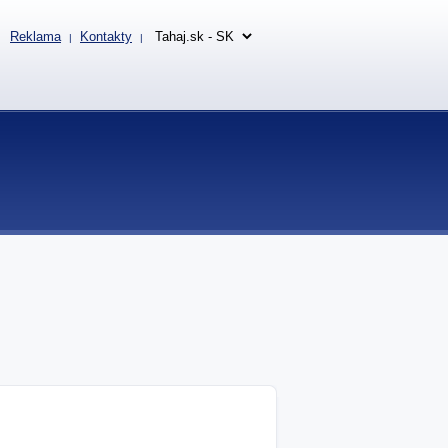
Reklama
Kontakty
|
|