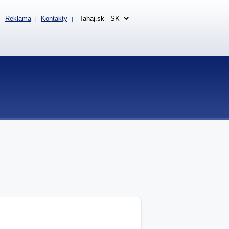
Reklama
Kontakty
|
|