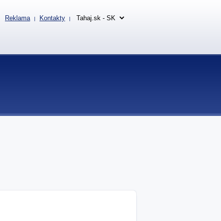
Reklama
Kontakty
|
|