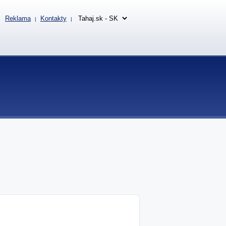
Reklama
Kontakty
|
|