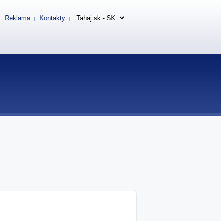
Reklama
Kontakty
|
|