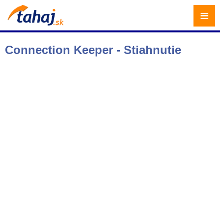
≡
Connection Keeper - Stiahnutie