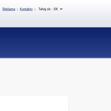
Reklama
Kontakty
|
|