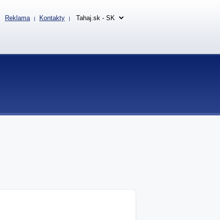
Reklama
Kontakty
|
|