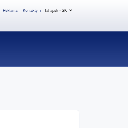
Reklama
Kontakty
|
|